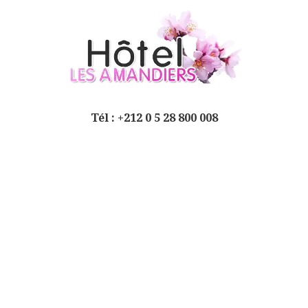
Tél : +212 0 5 28 800 008