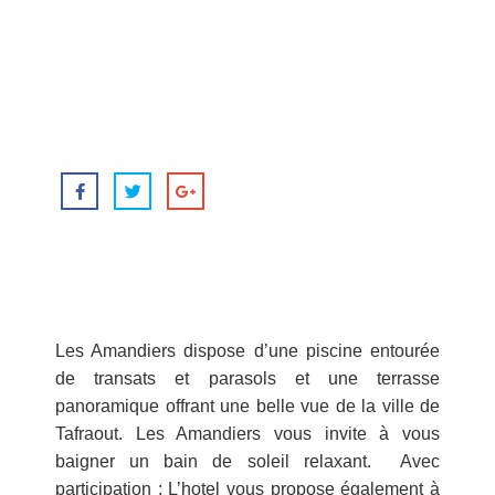
Les Amandiers dispose d’une piscine entourée
de transats et parasols et une terrasse
panoramique offrant une belle vue de la ville de
Tafraout. Les Amandiers vous invite à vous
baigner un bain de soleil relaxant. Avec
participation : L’hotel vous propose également à