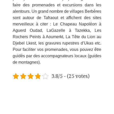
faire des promenades et excursions dans les
alentours. Un grand nombre de villages Berbères
sont autour de Tafraout et affichent des sites
merveilleux à citer : Le Chapeau Napoléon à
Aguerd Oudad, LaGazelle à Tazekka, Les
Rochers Peints à Aoumerkt, La Tête du Lion au
Djebel Lkest, les gravures rupestres d’Ukas etc.
Pour faciliter vos promenades, vous pouvez être
guidés par des accompagnateurs locaux (guides
de montagnes).
3.8/5 - (25 votes)